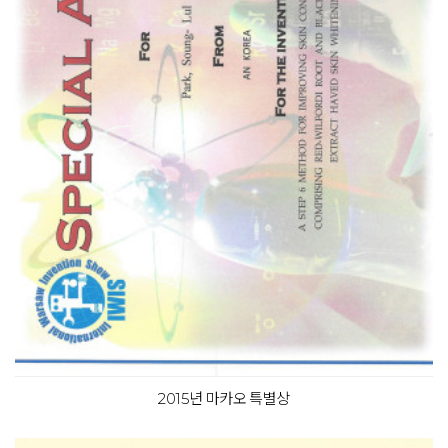
2015년 마카오 특별상