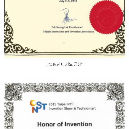
2015년 마카오 금상