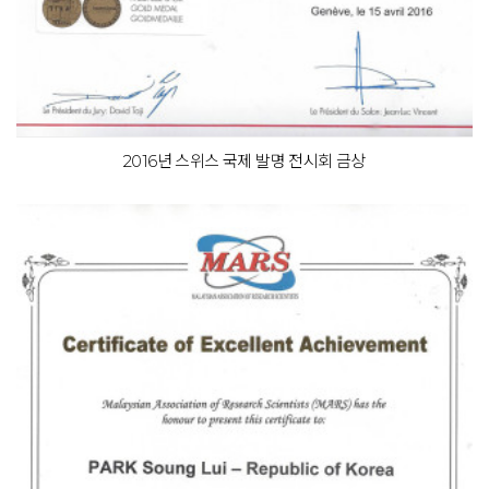
2016년 스위스 국제 발명 전시회 금상