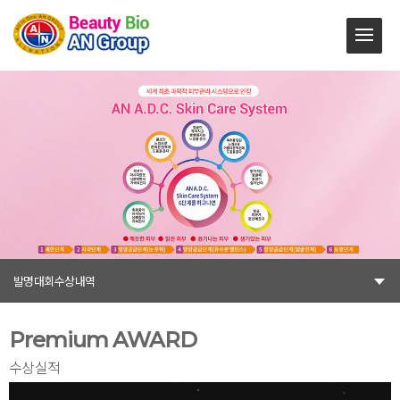
발명대회수상내역
Premium AWARD
수상실적