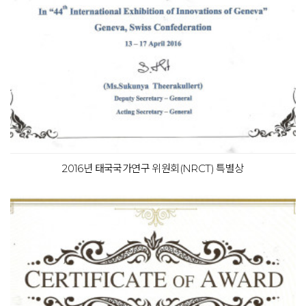
2016년 태국국가연구 위원회(NRCT) 특별상