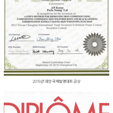
2015년 대만 국제발명대회 금상