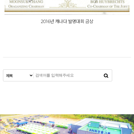
2016년 캐나다 발명대회 금상