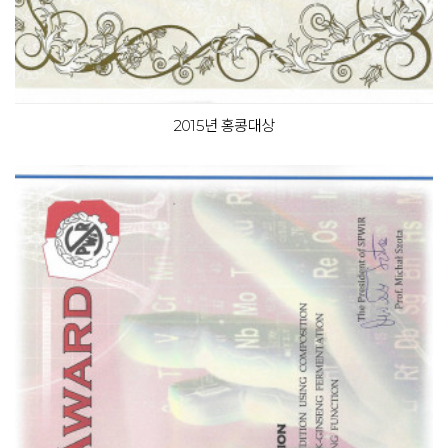
2015년 홍콩대상