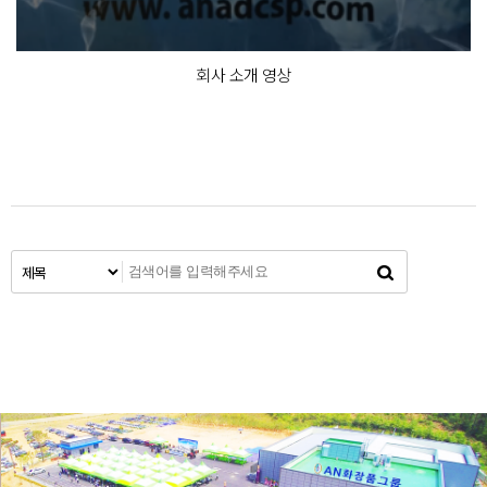
회사 소개 영상