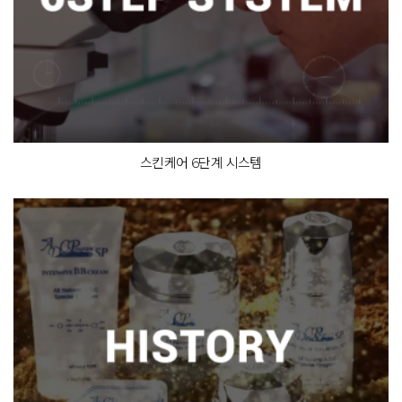
스킨케어 6단계 시스템