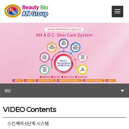
영상
VIDEO Contents
스킨케어 6단계 시스템