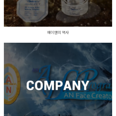
에이앤의 역사